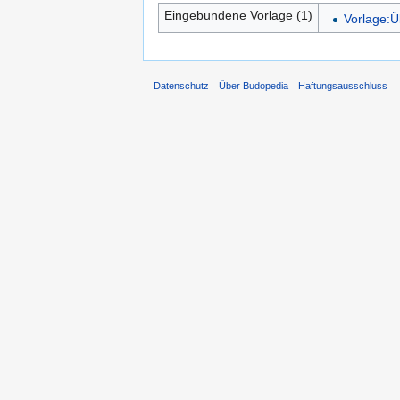
Eingebundene Vorlage (1)
Vorlage:Ü
Datenschutz
Über Budopedia
Haftungsausschluss