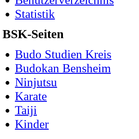
Statistik
BSK-Seiten
Budo Studien Kreis
Budokan Bensheim
Ninjutsu
Karate
Taiji
Kinder