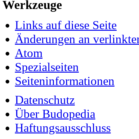
Werkzeuge
Links auf diese Seite
Änderungen an verlinkte
Atom
Spezialseiten
Seiten­informationen
Datenschutz
Über Budopedia
Haftungsausschluss