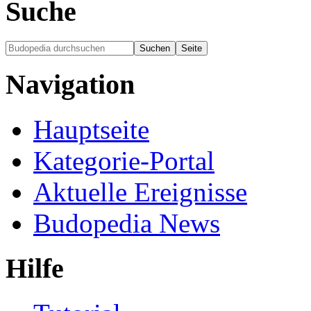
Suche
Navigation
Hauptseite
Kategorie-Portal
Aktuelle Ereignisse
Budopedia News
Hilfe