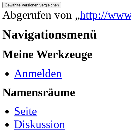
Abgerufen von „
http://www
Navigationsmenü
Meine Werkzeuge
Anmelden
Namensräume
Seite
Diskussion