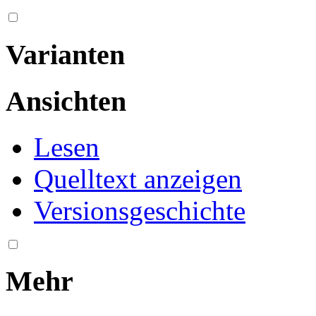
Varianten
Ansichten
Lesen
Quelltext anzeigen
Versionsgeschichte
Mehr