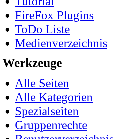
Tutorial
FireFox Plugins
ToDo Liste
Medienverzeichnis
Werkzeuge
Alle Seiten
Alle Kategorien
Spezialseiten
Gruppenrechte
Benutzerverzeichnis