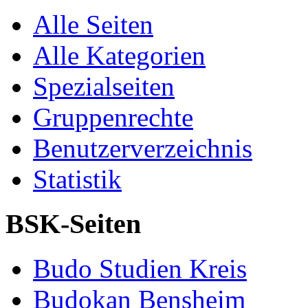
Alle Seiten
Alle Kategorien
Spezialseiten
Gruppenrechte
Benutzerverzeichnis
Statistik
BSK-Seiten
Budo Studien Kreis
Budokan Bensheim