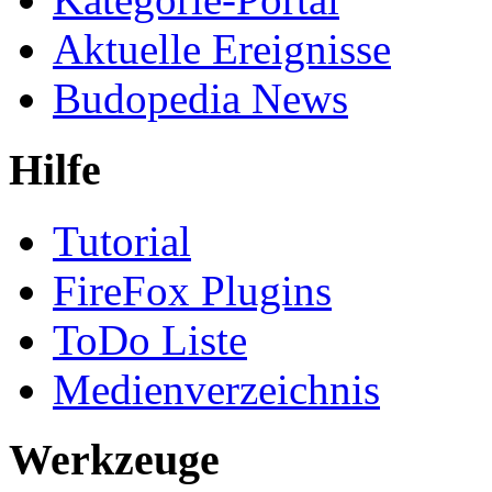
Aktuelle Ereignisse
Budopedia News
Hilfe
Tutorial
FireFox Plugins
ToDo Liste
Medienverzeichnis
Werkzeuge