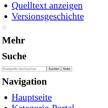
Quelltext anzeigen
Versionsgeschichte
Mehr
Suche
Navigation
Hauptseite
Kategorie-Portal