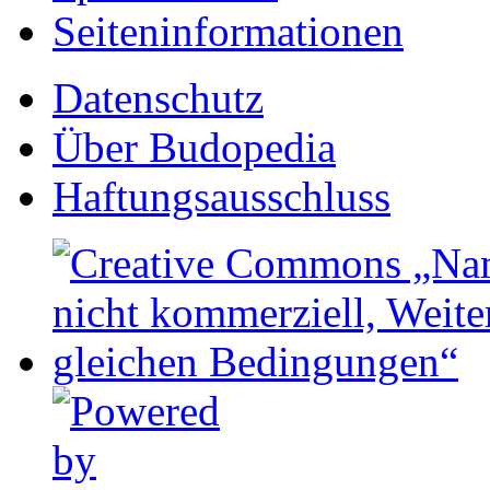
Seiten­informationen
Datenschutz
Über Budopedia
Haftungsausschluss