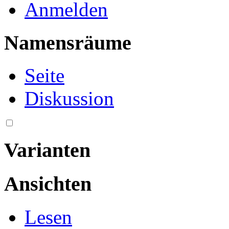
Anmelden
Namensräume
Seite
Diskussion
Varianten
Ansichten
Lesen