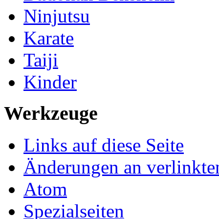
Ninjutsu
Karate
Taiji
Kinder
Werkzeuge
Links auf diese Seite
Änderungen an verlinkte
Atom
Spezialseiten