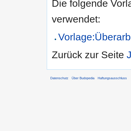
Die folgende Vorl
verwendet:
Vorlage:Überarb
Zurück zur Seite
Datenschutz
Über Budopedia
Haftungsausschluss