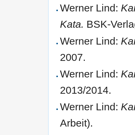
Werner Lind:
Ka
Kata.
BSK-Verla
Werner Lind:
Ka
2007.
Werner Lind:
Ka
2013/2014.
Werner Lind:
Ka
Arbeit).