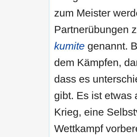
zum Meister werd
Partnerübungen 
kumite
genannt. B
dem Kämpfen, dann
dass es untersch
gibt. Es ist etwas
Krieg, eine Selbst
Wettkampf vorbere