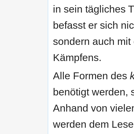
in sein tägliches 
befasst er sich ni
sondern auch mit 
Kämpfens.
Alle Formen des
benötigt werden, 
Anhand von viele
werden dem Leser