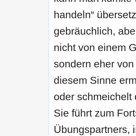
handeln“ übersetz
gebräuchlich, abe
nicht von einem 
sondern eher von
diesem Sinne ermi
oder schmeichelt 
Sie führt zum For
Übungspartners, i