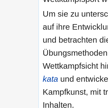
Um sie zu untersc
auf ihre Entwicklu
und betrachten die
Übungsmethoden w
Wettkampfsicht hi
kata
und entwicke
Kampfkunst, mit 
Inhalten.