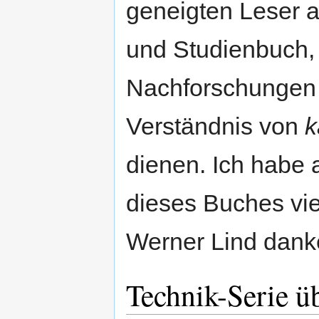
geneigten Leser 
und Studienbuch, a
Nachforschungen o
Verständnis von
k
dienen. Ich habe 
dieses Buches vie
Werner Lind dank
Technik-Serie ü