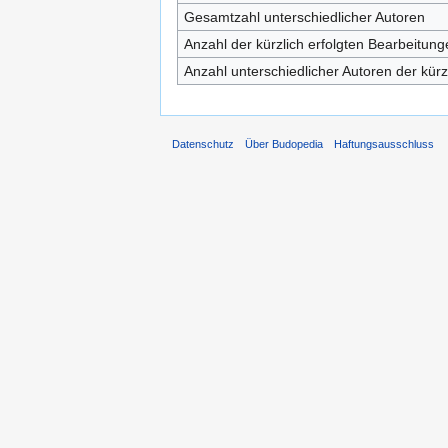
Gesamtzahl unterschiedlicher Autoren
Anzahl der kürzlich erfolgten Bearbeitung
Anzahl unterschiedlicher Autoren der kürz
Datenschutz
Über Budopedia
Haftungsausschluss