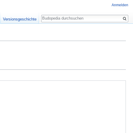
Anmelden
Suche
Versionsgeschichte