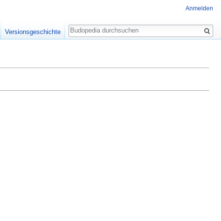
Anmelden
Suche
Versionsgeschichte