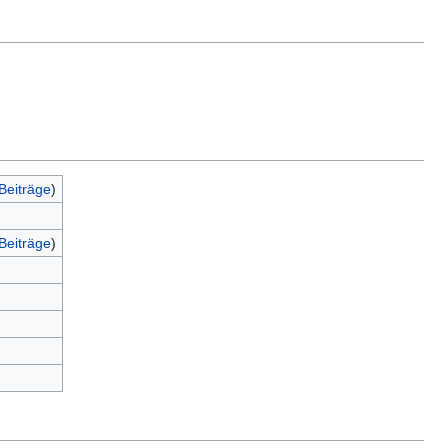
Beiträge
)
Beiträge
)