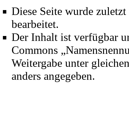
Diese Seite wurde zuletz
bearbeitet.
Der Inhalt ist verfügbar 
Commons „Namensnennung
Weitergabe unter gleich
anders angegeben.