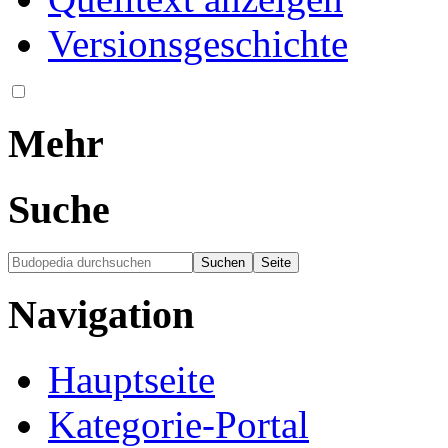
Versionsgeschichte
Mehr
Suche
Navigation
Hauptseite
Kategorie-Portal