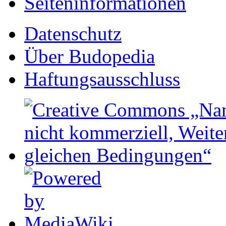
Seiten­informationen
Datenschutz
Über Budopedia
Haftungsausschluss