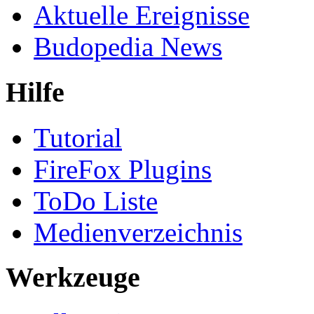
Aktuelle Ereignisse
Budopedia News
Hilfe
Tutorial
FireFox Plugins
ToDo Liste
Medienverzeichnis
Werkzeuge