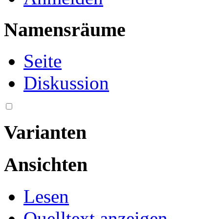
Namensräume
Seite
Diskussion
Varianten
Ansichten
Lesen
Quelltext anzeigen