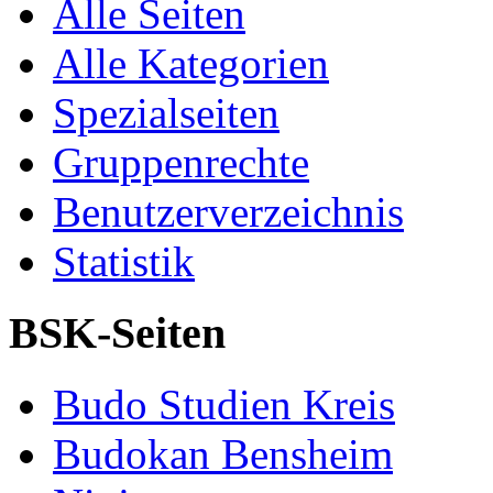
Alle Seiten
Alle Kategorien
Spezialseiten
Gruppenrechte
Benutzerverzeichnis
Statistik
BSK-Seiten
Budo Studien Kreis
Budokan Bensheim