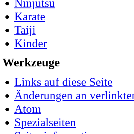
Ninjutsu
Karate
Taiji
Kinder
Werkzeuge
Links auf diese Seite
Änderungen an verlinkte
Atom
Spezialseiten