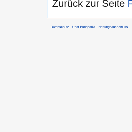
Zurück zur Seite
Datenschutz
Über Budopedia
Haftungsausschluss