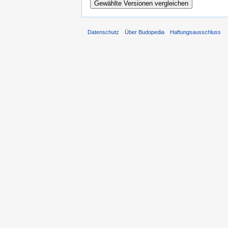
Datenschutz
Über Budopedia
Haftungsausschluss