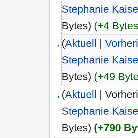
Stephanie Kaise
Bytes)
(+4 Bytes
(
Aktuell
|
Vorher
Stephanie Kaise
Bytes)
(+49 Byte
(
Aktuell
| Vorher
Stephanie Kaise
Bytes)
(+790 By