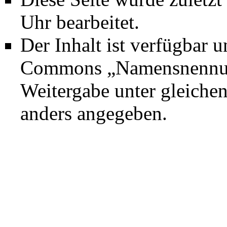
Uhr bearbeitet.
Der Inhalt ist verfügbar 
Commons „Namensnennung
Weitergabe unter gleich
anders angegeben.