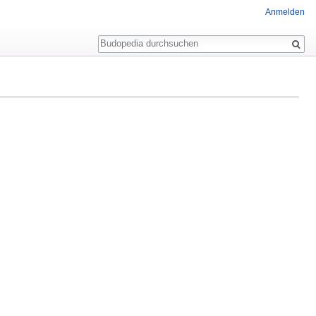
Anmelden
Suche