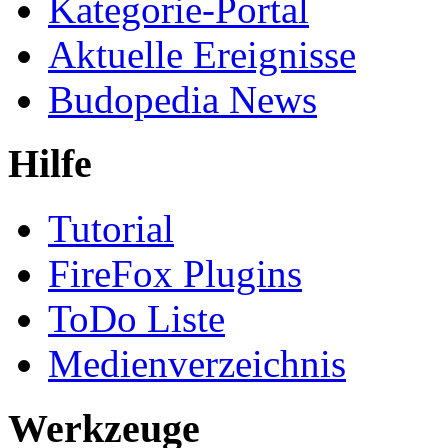
Kategorie-Portal
Aktuelle Ereignisse
Budopedia News
Hilfe
Tutorial
FireFox Plugins
ToDo Liste
Medienverzeichnis
Werkzeuge