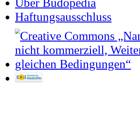
Über Budopedia
Haftungsausschluss