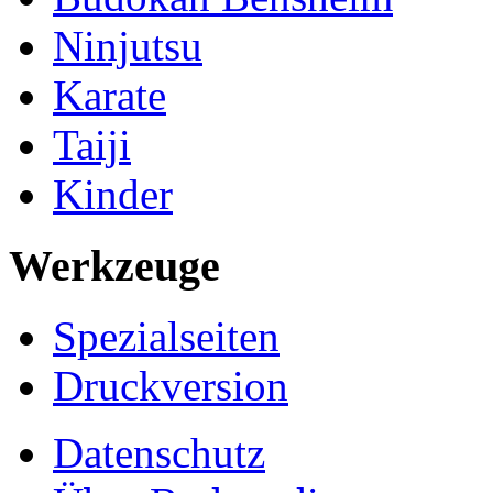
Ninjutsu
Karate
Taiji
Kinder
Werkzeuge
Spezialseiten
Druckversion
Datenschutz