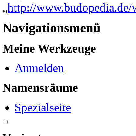
„
http://www.budopedia.de/
Navigationsmenü
Meine Werkzeuge
Anmelden
Namensräume
Spezialseite