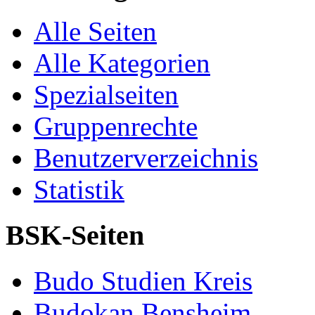
Alle Seiten
Alle Kategorien
Spezialseiten
Gruppenrechte
Benutzerverzeichnis
Statistik
BSK-Seiten
Budo Studien Kreis
Budokan Bensheim