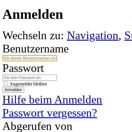
Anmelden
Wechseln zu:
Navigation
,
S
Benutzername
Passwort
Angemeldet bleiben
Anmelden
Hilfe beim Anmelden
Passwort vergessen?
Abgerufen von