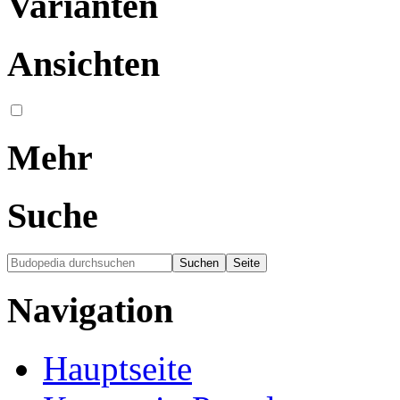
Varianten
Ansichten
Mehr
Suche
Navigation
Hauptseite