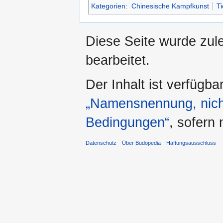
Kategorien
:
Chinesische Kampfkunst
Ti
Diese Seite wurde zul
bearbeitet.
Der Inhalt ist verfügba
„Namensnennung, nicht
Bedingungen“
, sofern
Datenschutz
Über Budopedia
Haftungsausschluss