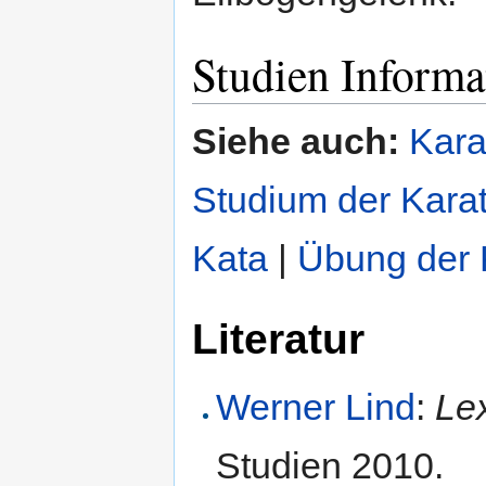
Studien Informa
Siehe auch:
Kara
Studium der Kara
Kata
|
Übung der 
Literatur
Werner Lind
:
Le
Studien 2010.