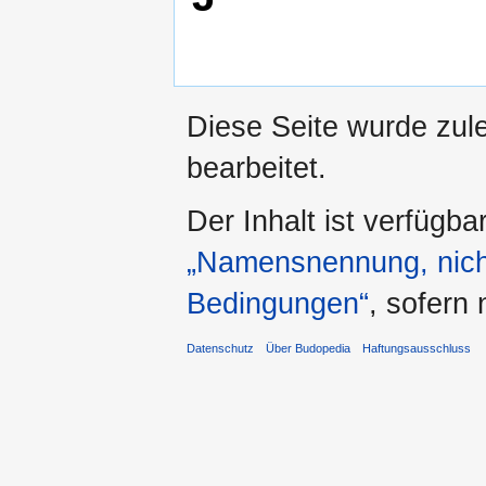
Diese Seite wurde zul
bearbeitet.
Der Inhalt ist verfügba
„Namensnennung, nicht
Bedingungen“
, sofern
Datenschutz
Über Budopedia
Haftungsausschluss