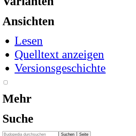
Varianten
Ansichten
Lesen
Quelltext anzeigen
Versionsgeschichte
Mehr
Suche