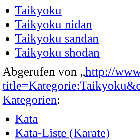
Taikyoku
Taikyoku nidan
Taikyoku sandan
Taikyoku shodan
Abgerufen von „
http://www
title=Kategorie:Taikyoku&
Kategorien
:
Kata
Kata-Liste (Karate)