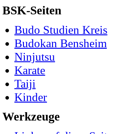
BSK-Seiten
Budo Studien Kreis
Budokan Bensheim
Ninjutsu
Karate
Taiji
Kinder
Werkzeuge