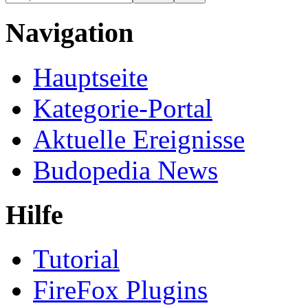
Navigation
Hauptseite
Kategorie-Portal
Aktuelle Ereignisse
Budopedia News
Hilfe
Tutorial
FireFox Plugins