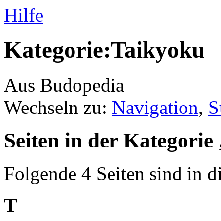
Hilfe
Kategorie:Taikyoku
Aus Budopedia
Wechseln zu:
Navigation
,
S
Seiten in der Kategori
Folgende 4 Seiten sind in d
T