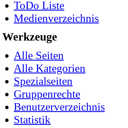
ToDo Liste
Medienverzeichnis
Werkzeuge
Alle Seiten
Alle Kategorien
Spezialseiten
Gruppenrechte
Benutzerverzeichnis
Statistik