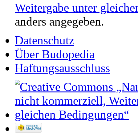
Weitergabe unter gleich
anders angegeben.
Datenschutz
Über Budopedia
Haftungsausschluss