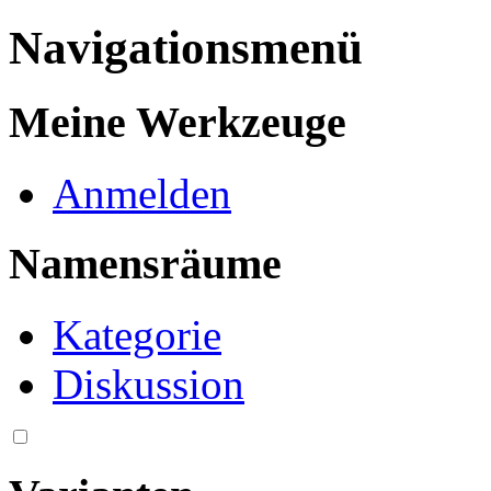
Navigationsmenü
Meine Werkzeuge
Anmelden
Namensräume
Kategorie
Diskussion