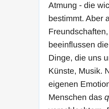
Atmung - die wi
bestimmt. Aber a
Freundschaften,
beeinflussen die
Dinge, die uns 
Künste, Musik. N
eigenen Emotio
Menschen das
q