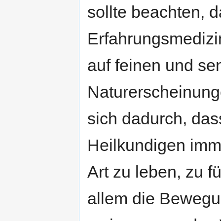
sollte beachten, 
Erfahrungsmedizin
auf feinen und s
Naturerscheinung
sich dadurch, das
Heilkundigen imm
Art zu leben, zu 
allem die Bewegu