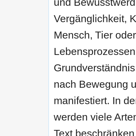
und Bewusstwerdu
Vergänglichkeit, 
Mensch, Tier oder 
Lebensprozessen 
Grundverständnis 
nach Bewegung u
manifestiert. In 
werden viele Art
Text beschränken 