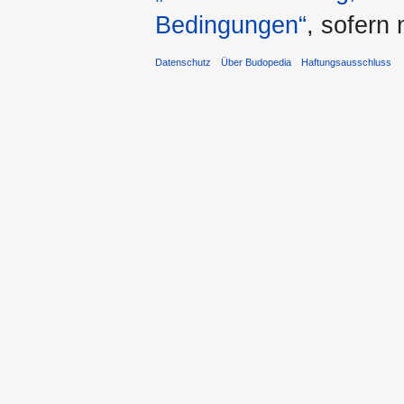
Bedingungen“
, sofern
Datenschutz
Über Budopedia
Haftungsausschluss