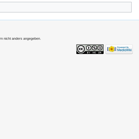
ern nicht anders angegeben.