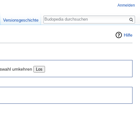
Anmelden
Suche
Versionsgeschichte
Hilfe
swahl umkehren