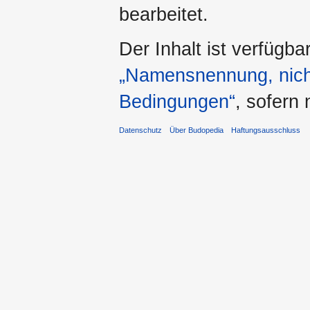
bearbeitet.
Der Inhalt ist verfügba
„Namensnennung, nicht
Bedingungen“
, sofern
Datenschutz
Über Budopedia
Haftungsausschluss