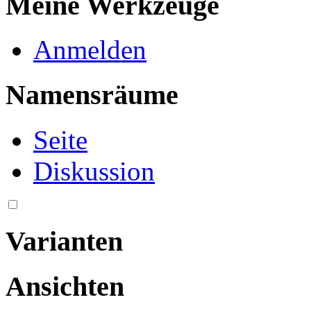
Meine Werkzeuge
Anmelden
Namensräume
Seite
Diskussion
Varianten
Ansichten