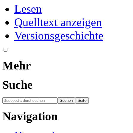
Lesen
Quelltext anzeigen
Versionsgeschichte
Mehr
Suche
Navigation