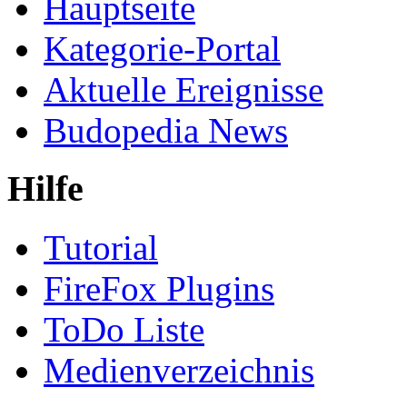
Hauptseite
Kategorie-Portal
Aktuelle Ereignisse
Budopedia News
Hilfe
Tutorial
FireFox Plugins
ToDo Liste
Medienverzeichnis