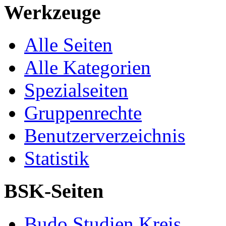
Werkzeuge
Alle Seiten
Alle Kategorien
Spezialseiten
Gruppenrechte
Benutzerverzeichnis
Statistik
BSK-Seiten
Budo Studien Kreis