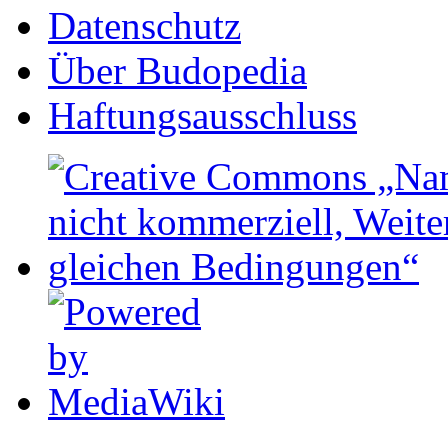
Datenschutz
Über Budopedia
Haftungsausschluss