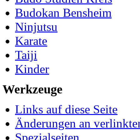
Budokan Bensheim
Ninjutsu
Karate
Taiji
Kinder
Werkzeuge
Links auf diese Seite
Änderungen an verlinkte
Spezialseiten