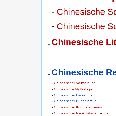
-
Chinesische Sc
-
Chinesische Sc
Chinesische Lit
-
Chinesische Re
-
Chinesischer Volksglaube
-
Chinesische Mythologie
-
Chinesischer Daoismus
-
Chinesischer Buddhismus
-
Chinesischer Konfuzianismus
-
Chinesischer Neokonfuzianismus