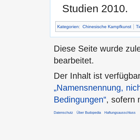
Studien 2010.
Kategorien
:
Chinesische Kampfkunst
Ti
Diese Seite wurde zul
bearbeitet.
Der Inhalt ist verfügba
„Namensnennung, nicht
Bedingungen“
, sofern
Datenschutz
Über Budopedia
Haftungsausschluss