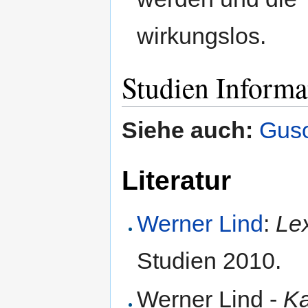
wirkungslos.
Studien Informa
Siehe auch:
Gus
Literatur
Werner Lind
:
Le
Studien 2010.
Werner Lind -
Ka