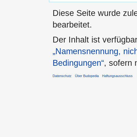
Diese Seite wurde zul
bearbeitet.
Der Inhalt ist verfügba
„Namensnennung, nicht
Bedingungen“
, sofern
Datenschutz
Über Budopedia
Haftungsausschluss