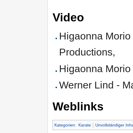
Video
Higaonna Morio 
Productions,
Higaonna Morio -
Werner Lind - M
Weblinks
Kategorien
:
Karate
Unvollständiger Inha