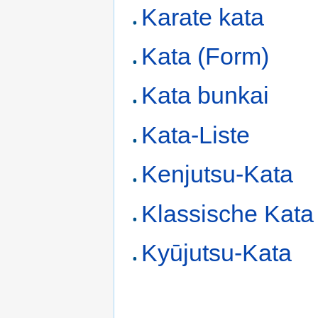
Karate kata
Kata (Form)
Kata bunkai
Kata-Liste
Kenjutsu-Kata
Klassische Kata
Kyūjutsu-Kata